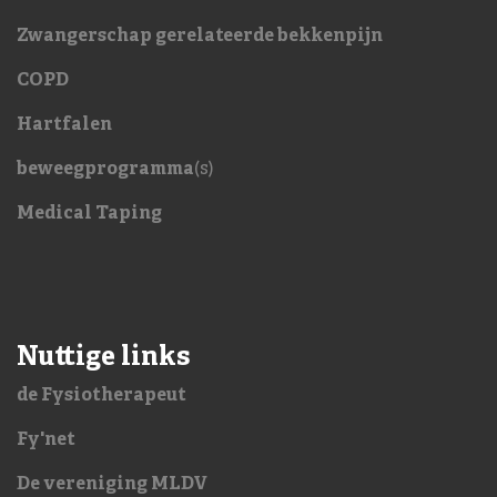
Zwangerschap gerelateerde bekkenpijn
COPD
Hartfalen
beweegprogramma
(s)
Medical Taping
Nuttige links
de Fysiotherapeut
Fy'net
De vereniging MLDV