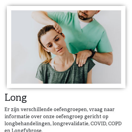
Long
Er zijn verschillende oefengroepen, vraag naar
informatie over onze oefengroep gericht op
longbehandelingen, longrevalidatie, COVID, COPD
en Longfybrose.